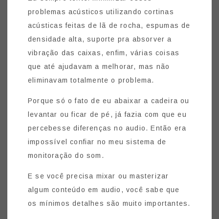
problemas acústicos utilizando cortinas
acústicas feitas de lã de rocha, espumas de
densidade alta, suporte pra absorver a
vibração das caixas, enfim, várias coisas
que até ajudavam a melhorar, mas não
eliminavam totalmente o problema.
Porque só o fato de eu abaixar a cadeira ou
levantar ou ficar de pé, já fazia com que eu
percebesse diferenças no audio. Então era
impossível confiar no meu sistema de
monitoração do som.
E se você precisa mixar ou masterizar
algum conteúdo em audio, você sabe que
os mínimos detalhes são muito importantes.