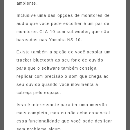
ambiente.
Inclusive uma das opções de monitores de
audio que você pode escolher é um par de
monitores CLA-10 com subwoofer, que são
baseados nas Yamaha NS-10.
Existe também a opção de você acoplar um
tracker bluetooth ao seu fone de ouvido
para que o software também consiga
replicar com precisão o som que chega ao
seu ouvido quando você movimenta a
cabeça pelo espaço.
Isso é interessante para ter uma imersão
mais completa, mas eu não acho essencial
essa funcionalidade que você pode desligar
sem problema algum.