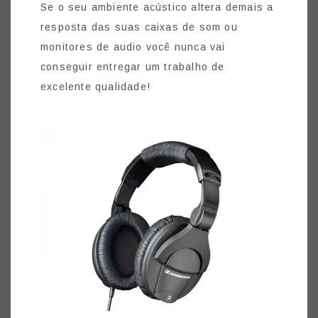
Se o seu ambiente acústico altera demais a
resposta das suas caixas de som ou
monitores de audio você nunca vai
conseguir entregar um trabalho de
excelente qualidade!