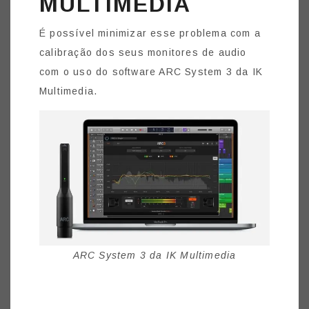
MULTIMEDIA
É possível minimizar esse problema com a
calibração dos seus monitores de audio
com o uso do software ARC System 3 da IK
Multimedia.
ARC System 3 da IK Multimedia