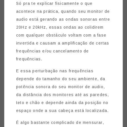
Só pra te explicar fisicamente o que
acontece na prática, quando seu monitor de
audio está gerando as ondas sonoras entre
20Hz e 20kHz, essas ondas ao colidirem
com qualquer obstáculo voltam com a fase
invertida e causam a amplificação de certas
frequências e/ou cancelamento de
frequências.
E essa perturbação nas frequências
depende do tamanho do seu ambiente, da
potência sonora do seu monitor de audio,
da distância dos monitores até as paredes,
teto e chão e depende ainda da posição no
espaço onde a sua cabeça está localizada.
É algo bastante complicado de mensurar,