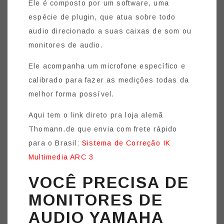
Ele é composto por um software, uma
espécie de plugin, que atua sobre todo
audio direcionado a suas caixas de som ou
monitores de audio.
Ele acompanha um microfone específico e
calibrado para fazer as medições todas da
melhor forma possível.
Aqui tem o link direto pra loja alemã
Thomann.de que envia com frete rápido
para o Brasil:
Sistema de Correção IK
Multimedia ARC 3
VOCÊ PRECISA DE
MONITORES DE
AUDIO YAMAHA