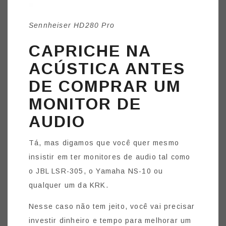
Sennheiser HD280 Pro
CAPRICHE NA
ACÚSTICA ANTES
DE COMPRAR UM
MONITOR DE
AUDIO
Tá, mas digamos que você quer mesmo
insistir em ter monitores de audio tal como
o JBL LSR-305, o Yamaha NS-10 ou
qualquer um da KRK.
Nesse caso não tem jeito, você vai precisar
investir dinheiro e tempo para melhorar um