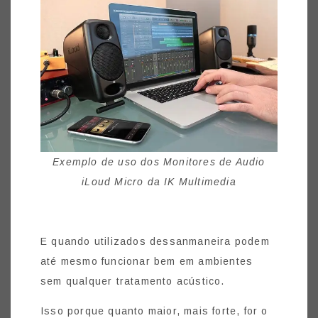
Exemplo de uso dos Monitores de Audio
iLoud Micro da IK Multimedia
E quando utilizados dessanmaneira podem
até mesmo funcionar bem em ambientes
sem qualquer tratamento acústico.
Isso porque quanto maior, mais forte, for o