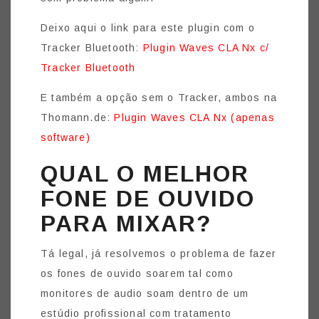
Deixo aqui o link para este plugin com o
Tracker Bluetooth:
Plugin Waves CLA Nx c/
Tracker Bluetooth
E também a opção sem o Tracker, ambos na
Thomann.de:
Plugin Waves CLA Nx (apenas
software)
QUAL O MELHOR
FONE DE OUVIDO
PARA MIXAR?
Tá legal, já resolvemos o problema de fazer
os fones de ouvido soarem tal como
monitores de audio soam dentro de um
estúdio profissional com tratamento