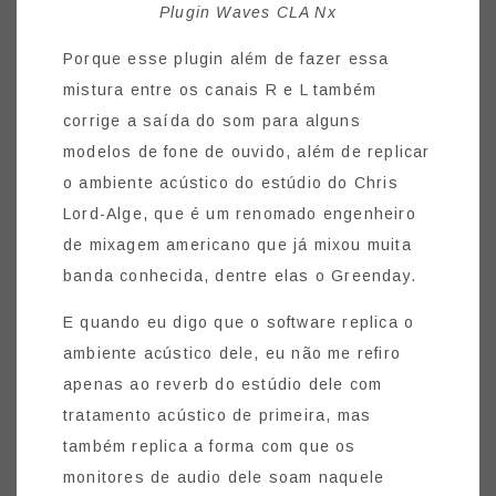
Plugin Waves CLA Nx
Porque esse plugin além de fazer essa
mistura entre os canais R e L também
corrige a saída do som para alguns
modelos de fone de ouvido, além de replicar
o ambiente acústico do estúdio do Chris
Lord-Alge, que é um renomado engenheiro
de mixagem americano que já mixou muita
banda conhecida, dentre elas o Greenday.
E quando eu digo que o software replica o
ambiente acústico dele, eu não me refiro
apenas ao reverb do estúdio dele com
tratamento acústico de primeira, mas
também replica a forma com que os
monitores de audio dele soam naquele