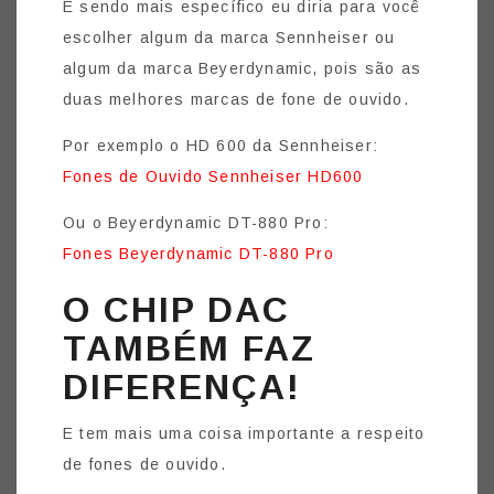
E sendo mais específico eu diria para você
escolher algum da marca Sennheiser ou
algum da marca Beyerdynamic, pois são as
duas melhores marcas de fone de ouvido.
Por exemplo o HD 600 da Sennheiser:
Fones de Ouvido Sennheiser HD600
Ou o Beyerdynamic DT-880 Pro:
Fones Beyerdynamic DT-880 Pro
O CHIP DAC
TAMBÉM FAZ
DIFERENÇA!
E tem mais uma coisa importante a respeito
de fones de ouvido.