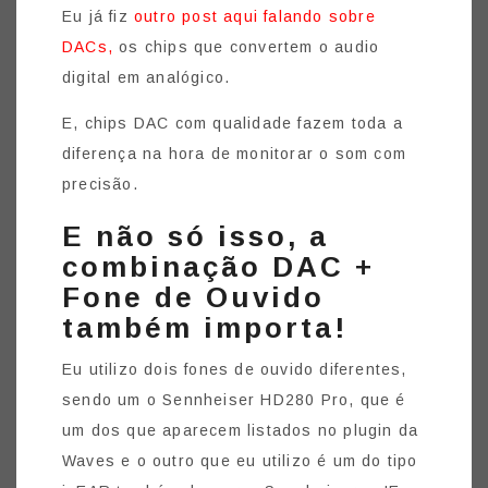
Eu já fiz
outro post aqui falando sobre
DACs,
os chips que convertem o audio
digital em analógico.
E, chips DAC com qualidade fazem toda a
diferença na hora de monitorar o som com
precisão.
E não só isso, a
combinação DAC +
Fone de Ouvido
também importa!
Eu utilizo dois fones de ouvido diferentes,
sendo um o Sennheiser HD280 Pro, que é
um dos que aparecem listados no plugin da
Waves e o outro que eu utilizo é um do tipo