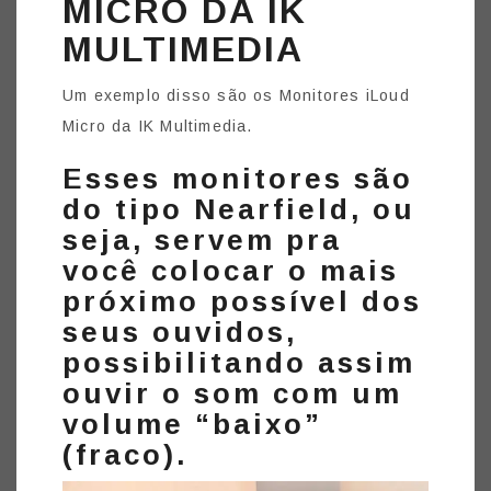
MICRO DA IK
MULTIMEDIA
Um exemplo disso são os Monitores iLoud
Micro da IK Multimedia.
Esses monitores são
do tipo Nearfield, ou
seja, servem pra
você colocar o mais
próximo possível dos
seus ouvidos,
possibilitando assim
ouvir o som com um
volume “baixo”
(fraco).