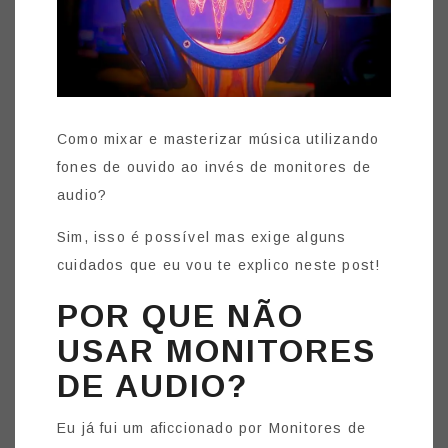
Como mixar e masterizar música utilizando
fones de ouvido ao invés de monitores de
audio?
Sim, isso é possível mas exige alguns
cuidados que eu vou te explico neste post!
POR QUE NÃO
USAR MONITORES
DE AUDIO?
Eu já fui um aficcionado por Monitores de