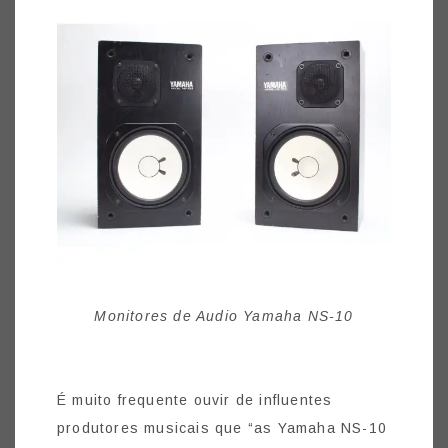
Monitores de Audio Yamaha NS-10
É muito frequente ouvir de influentes
produtores musicais que “as Yamaha NS-10