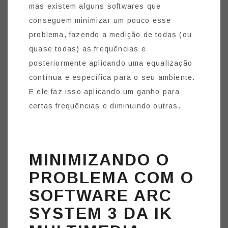
mas existem alguns softwares que
conseguem minimizar um pouco esse
problema, fazendo a medição de todas (ou
quase todas) as frequências e
posteriormente aplicando uma equalização
contínua e específica para o seu ambiente.
E ele faz isso aplicando um ganho para
certas frequências e diminuindo outras.
MINIMIZANDO O
PROBLEMA COM O
SOFTWARE ARC
SYSTEM 3 DA IK