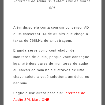
Interface de Audio USB Marc One da marca
SPL
Além disso ela conta com um conversor AD
e um conversor DA de 32 bits que chega a
taxas de 768kHz de amostragem.
E ainda serve como controlador de
monitores de audio, porque você consegue
ligar até dois pares de monitores de audio
ou caixas de som nela e através de uma
chave seletora você seleciona um deles ou
nenhum.
Segue o link direto para ela:
Interface de
Audio SPL Marc ONE