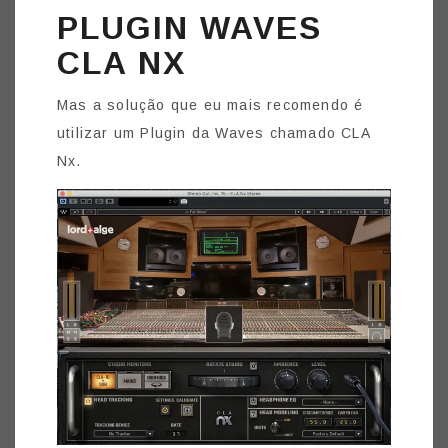
PLUGIN WAVES
CLA NX
Mas a solução que eu mais recomendo é
utilizar um Plugin da Waves chamado CLA
Nx.