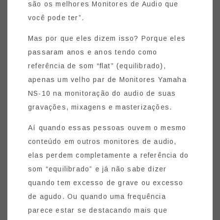
são os melhores Monitores de Audio que
você pode ter”.
Mas por que eles dizem isso? Porque eles
passaram anos e anos tendo como
referência de som “flat” (equilibrado),
apenas um velho par de Monitores Yamaha
NS-10 na monitoração do audio de suas
gravações, mixagens e masterizações.
Aí quando essas pessoas ouvem o mesmo
conteúdo em outros monitores de audio,
elas perdem completamente a referência do
som “equilibrado” e já não sabe dizer
quando tem excesso de grave ou excesso
de agudo. Ou quando uma frequência
parece estar se destacando mais que