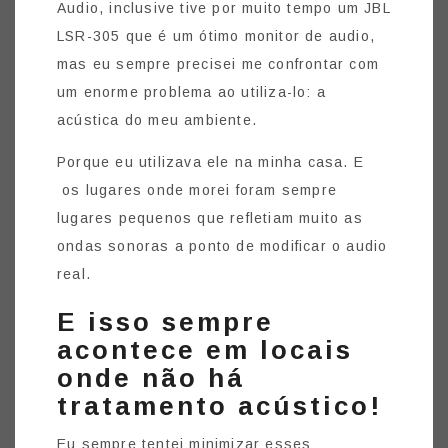
Audio, inclusive tive por muito tempo um JBL
LSR-305 que é um ótimo monitor de audio,
mas eu sempre precisei me confrontar com
um enorme problema ao utiliza-lo: a
acústica do meu ambiente.
Porque eu utilizava ele na minha casa. E
os lugares onde morei foram sempre
lugares pequenos que refletiam muito as
ondas sonoras a ponto de modificar o audio
real.
E isso sempre
acontece em locais
onde não há
tratamento acústico!
Eu sempre tentei minimizar esses