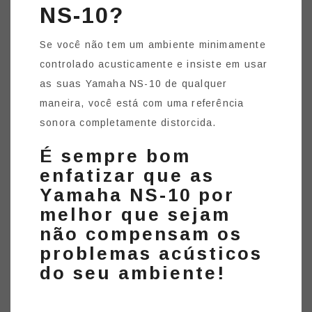
NS-10?
Se você não tem um ambiente minimamente
controlado acusticamente e insiste em usar
as suas Yamaha NS-10 de qualquer
maneira, você está com uma referência
sonora completamente distorcida.
É sempre bom
enfatizar que as
Yamaha NS-10 por
melhor que sejam
não compensam os
problemas acústicos
do seu ambiente!