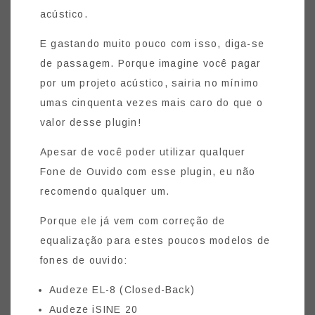
acústico.
E gastando muito pouco com isso, diga-se
de passagem. Porque imagine você pagar
por um projeto acústico, sairia no mínimo
umas cinquenta vezes mais caro do que o
valor desse plugin!
Apesar de você poder utilizar qualquer
Fone de Ouvido com esse plugin, eu não
recomendo qualquer um.
Porque ele já vem com correção de
equalização para estes poucos modelos de
fones de ouvido:
Audeze EL-8 (Closed-Back)
Audeze iSINE 20