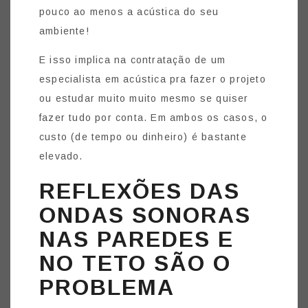
pouco ao menos a acústica do seu
ambiente!
E isso implica na contratação de um
especialista em acústica pra fazer o projeto
ou estudar muito muito mesmo se quiser
fazer tudo por conta. Em ambos os casos, o
custo (de tempo ou dinheiro) é bastante
elevado.
REFLEXÕES DAS
ONDAS SONORAS
NAS PAREDES E
NO TETO SÃO O
PROBLEMA