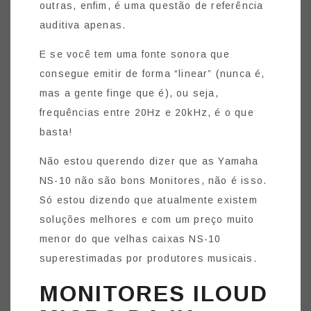
outras, enfim, é uma questão de referência
auditiva apenas.
E se você tem uma fonte sonora que
consegue emitir de forma “linear” (nunca é,
mas a gente finge que é), ou seja,
frequências entre 20Hz e 20kHz, é o que
basta!
Não estou querendo dizer que as Yamaha
NS-10 não são bons Monitores, não é isso.
Só estou dizendo que atualmente existem
soluções melhores e com um preço muito
menor do que velhas caixas NS-10
superestimadas por produtores musicais.
MONITORES ILOUD