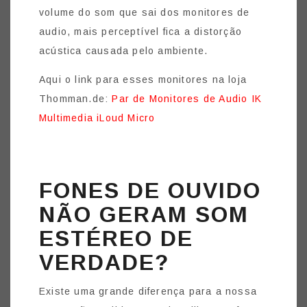
volume do som que sai dos monitores de
audio, mais perceptível fica a distorção
acústica causada pelo ambiente.
Aqui o link para esses monitores na loja
Thomman.de:
Par de Monitores de Audio IK
Multimedia iLoud Micro
FONES DE OUVIDO
NÃO GERAM SOM
ESTÉREO DE
VERDADE?
Existe uma grande diferença para a nossa