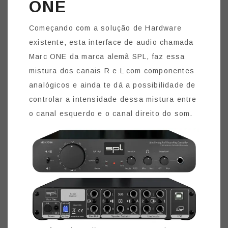
ONE
Começando com a solução de Hardware
existente, esta interface de audio chamada
Marc ONE da marca alemã SPL, faz essa
mistura dos canais R e L com componentes
analógicos e ainda te dá a possibilidade de
controlar a intensidade dessa mistura entre
o canal esquerdo e o canal direito do som.