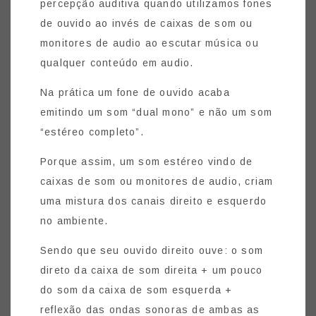
percepção auditiva quando utilizamos fones
de ouvido ao invés de caixas de som ou
monitores de audio ao escutar música ou
qualquer conteúdo em audio.
Na prática um fone de ouvido acaba
emitindo um som “dual mono” e não um som
“estéreo completo”.
Porque assim, um som estéreo vindo de
caixas de som ou monitores de audio, criam
uma mistura dos canais direito e esquerdo
no ambiente.
Sendo que seu ouvido direito ouve: o som
direto da caixa de som direita + um pouco
do som da caixa de som esquerda +
reflexão das ondas sonoras de ambas as