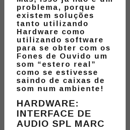
problema, porque
existem soluções
tanto utilizando
Hardware como
utilizando software
para se obter com os
Fones de Ouvido um
som “estero real”
como se estivesse
saindo de caixas de
som num ambiente!
HARDWARE:
INTERFACE DE
AUDIO SPL MARC