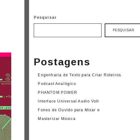
Pesquisar
PESQUISAR
Postagens
Engenharia de Texto para Criar Roteiros
Podcast Analógico
PHANTOM POWER
Interface Universal Audio Volt
Fones de Ouvido para Mixar e
Masterizar Música