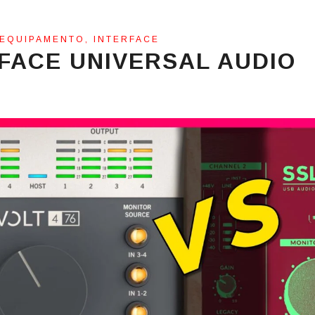
EQUIPAMENTO
,
INTERFACE
FACE UNIVERSAL AUDIO