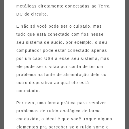
metálicas diretamente conectadas ao Terra
DC do circuito.
E não só você pode ser o culpado, mas
tudo que está conectado com fios nesse
seu sistema de audio, por exemplo, o seu
computador pode estar conectado apenas
por um cabo USB a esse seu sistema, mas
ele pode ser o vilão por conta de ter um
problema na fonte de alimentação dele ou
outro dispositivo ao qual ele está
conectado.
Por isso, uma forma prática para resolver
problemas de ruído analógico de forma
conduzida, o ideal é que você troque alguns
elementos pra perceber se o ruído some e