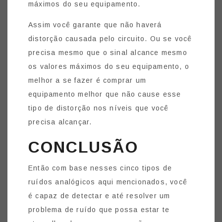
máximos do seu equipamento.
Assim você garante que não haverá
distorção causada pelo circuito. Ou se você
precisa mesmo que o sinal alcance mesmo
os valores máximos do seu equipamento, o
melhor a se fazer é comprar um
equipamento melhor que não cause esse
tipo de distorção nos níveis que você
precisa alcançar.
CONCLUSÃO
Então com base nesses cinco tipos de
ruídos analógicos aqui mencionados, você
é capaz de detectar e até resolver um
problema de ruído que possa estar te