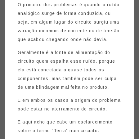
O primeiro dos problemas é quando o ruído
analógico surge de forma conduzida, ou
seja, em algum lugar do circuito surgiu uma
variação incomum de corrente ou de tensão
que acabou chegando onde não devia.
Geralmente é a fonte de alimentação do
circuito quem espalha esse ruído, porque
ela está conectada a quase todos os
componentes, mas também pode ser culpa
de uma blindagem mal feita no produto.
E em ambos os casos a origem do problema
pode estar no aterramento do circuito.
E aqui acho que cabe um esclarecimento
sobre o termo “Terra” num circuito.