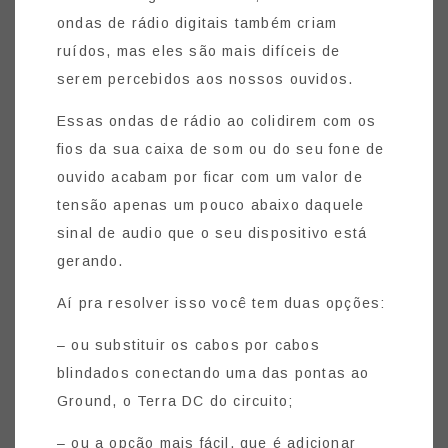
ondas de rádio digitais também criam
ruídos, mas eles são mais difíceis de
serem percebidos aos nossos ouvidos.
Essas ondas de rádio ao colidirem com os
fios da sua caixa de som ou do seu fone de
ouvido acabam por ficar com um valor de
tensão apenas um pouco abaixo daquele
sinal de audio que o seu dispositivo está
gerando.
Aí pra resolver isso você tem duas opções:
– ou substituir os cabos por cabos
blindados conectando uma das pontas ao
Ground, o Terra DC do circuito;
– ou a opção mais fácil, que é adicionar