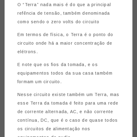
O “Terra” nada mais é do que a principal
refência de tensão, também denominada
como sendo o zero volts do circuito
Em termos de física, o Terra é o ponto do
circuito onde há a maior concentração de
elétrons.
E note que os fios da tomada, e os
equipamentos todos da sua casa também
formam um circuito.
Nesse circuito existe também um Terra, mas
esse Terra da tomada é feito para uma rede
de corrente alternada, AC, e não corrente
contínua, DC, que é o caso de quase todos
os circuitos de alimentação nos