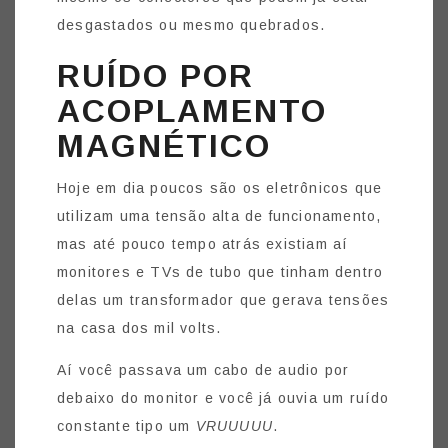
desgastados ou mesmo quebrados.
RUÍDO POR
ACOPLAMENTO
MAGNÉTICO
Hoje em dia poucos são os eletrônicos que
utilizam uma tensão alta de funcionamento,
mas até pouco tempo atrás existiam aí
monitores e TVs de tubo que tinham dentro
delas um transformador que gerava tensões
na casa dos mil volts.
Aí você passava um cabo de audio por
debaixo do monitor e você já ouvia um ruído
constante tipo um
VRUUUUU
.