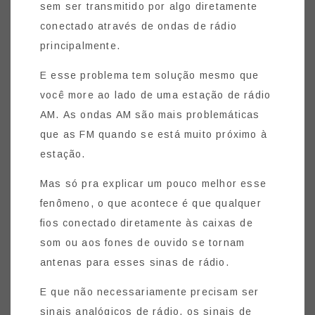
sem ser transmitido por algo diretamente
conectado através de ondas de rádio
principalmente.
E esse problema tem solução mesmo que
você more ao lado de uma estação de rádio
AM. As ondas AM são mais problemáticas
que as FM quando se está muito próximo à
estação.
Mas só pra explicar um pouco melhor esse
fenômeno, o que acontece é que qualquer
fios conectado diretamente às caixas de
som ou aos fones de ouvido se tornam
antenas para esses sinas de rádio.
E que não necessariamente precisam ser
sinais analógicos de rádio, os sinais de