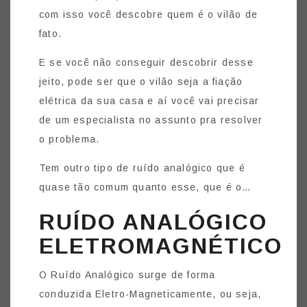
com isso você descobre quem é o vilão de
fato.
E se você não conseguir descobrir desse
jeito, pode ser que o vilão seja a fiação
elétrica da sua casa e aí você vai precisar
de um especialista no assunto pra resolver
o problema.
Tem outro tipo de ruído analógico que é
quase tão comum quanto esse, que é o…
RUÍDO ANALÓGICO
ELETROMAGNÉTICO
O Ruído Analógico surge de forma
conduzida Eletro-Magneticamente, ou seja,