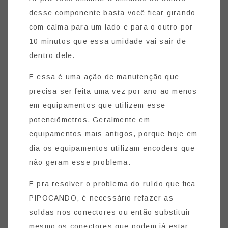
desse componente basta você ficar girando
com calma para um lado e para o outro por
10 minutos que essa umidade vai sair de
dentro dele.
E essa é uma ação de manutenção que
precisa ser feita uma vez por ano ao menos
em equipamentos que utilizem esse
potenciômetros. Geralmente em
equipamentos mais antigos, porque hoje em
dia os equipamentos utilizam encoders que
não geram esse problema.
E pra resolver o problema do ruído que fica
PIPOCANDO, é necessário refazer as
soldas nos conectores ou então substituir
mesmo os conectores que podem já estar