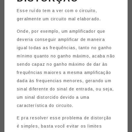
Esse ruído tem a ver com o circuito,
geralmente um circuito mal elaborado.
Onde, por exemplo, um amplificador que
deveria conseguir amplificar de maneira
igual todas as frequências, tanto no ganho
mínimo quanto no ganho máximo, acaba não
sendo capaz no ganho máximo de dar às
frequências maiores a mesma amplificação
dada às frequencias menores, gerando um
sinal diferente do sinal de entrada, ou seja,
um sinal distorcido devido a uma
característica do circuito.
E pra resolver esse problema de distorção
é simples, basta você evitar os limites