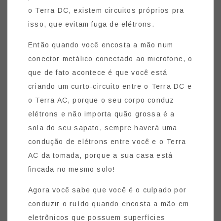
o Terra DC, existem circuitos próprios pra
isso, que evitam fuga de elétrons.
Então quando você encosta a mão num
conector metálico conectado ao microfone, o
que de fato acontece é que você está
criando um curto-circuito entre o Terra DC e
o Terra AC, porque o seu corpo conduz
elétrons e não importa quão grossa é a
sola do seu sapato, sempre haverá uma
condução de elétrons entre você e o Terra
AC da tomada, porque a sua casa está
fincada no mesmo solo!
Agora você sabe que você é o culpado por
conduzir o ruído quando encosta a mão em
eletrônicos que possuem superfícies