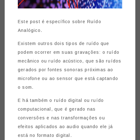
Este post é específico sobre Ruído
Analógico.
Existem outros dois tipos de ruído que
podem ocorrer em suas gravações: o ruído
mecânico ou ruído acústico, que são ruídos
gerados por fontes sonoras próximas ao
microfone ou ao sensor que está captando
o som.
E há também o ruído digital ou ruído
computacional, que é gerado nas
conversões e nas transformações ou
efeitos aplicados ao audio quando ele já
está no formato digital.