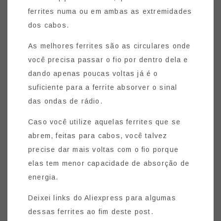
ferrites numa ou em ambas as extremidades
dos cabos.
As melhores ferrites são as circulares onde
você precisa passar o fio por dentro dela e
dando apenas poucas voltas já é o
suficiente para a ferrite absorver o sinal
das ondas de rádio.
Caso você utilize aquelas ferrites que se
abrem, feitas para cabos, você talvez
precise dar mais voltas com o fio porque
elas tem menor capacidade de absorção de
energia.
Deixei links do Aliexpress para algumas
dessas ferrites ao fim deste post.