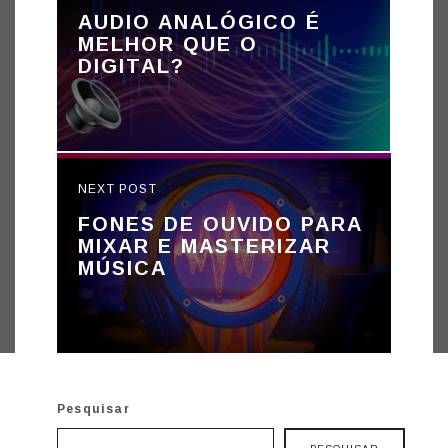
AUDIO ANALÓGICO É
MELHOR QUE O
DIGITAL?
NEXT POST
FONES DE OUVIDO PARA
MIXAR E MASTERIZAR
MÚSICA
Pesquisar