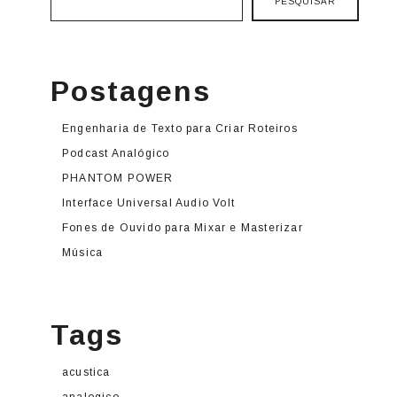
PESQUISAR
Postagens
Engenharia de Texto para Criar Roteiros
Podcast Analógico
PHANTOM POWER
Interface Universal Audio Volt
Fones de Ouvido para Mixar e Masterizar
Música
Tags
acustica
analogico