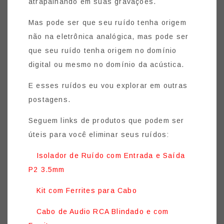
atrapalhando em suas gravações.
Mas pode ser que seu ruído tenha origem
não na eletrônica analógica, mas pode ser
que seu ruído tenha origem no domínio
digital ou mesmo no domínio da acústica.
E esses ruídos eu vou explorar em outras
postagens.
Seguem links de produtos que podem ser
úteis para você eliminar seus ruídos:
Isolador de Ruído com Entrada e Saída
P2 3.5mm
Kit com Ferrites para Cabo
Cabo de Audio RCA Blindado e com