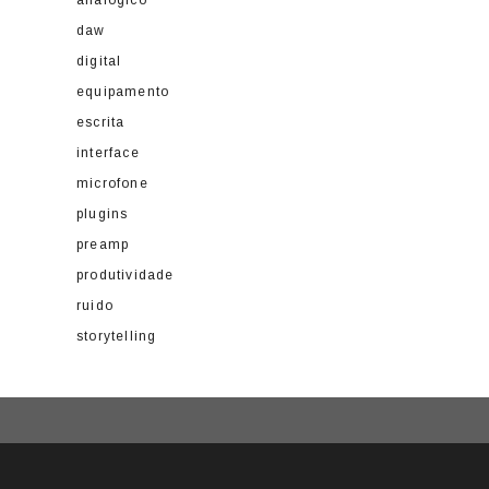
daw
digital
equipamento
escrita
interface
microfone
plugins
preamp
produtividade
ruido
storytelling