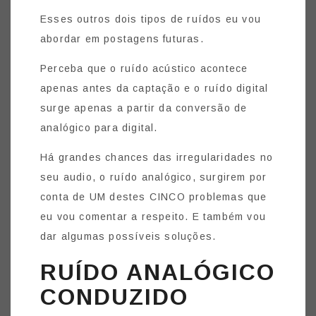
Esses outros dois tipos de ruídos eu vou
abordar em postagens futuras.
Perceba que o ruído acústico acontece
apenas antes da captação e o ruído digital
surge apenas a partir da conversão de
analógico para digital.
Há grandes chances das irregularidades no
seu audio, o ruído analógico, surgirem por
conta de UM destes CINCO problemas que
eu vou comentar a respeito. E também vou
dar algumas possíveis soluções.
RUÍDO ANALÓGICO
CONDUZIDO