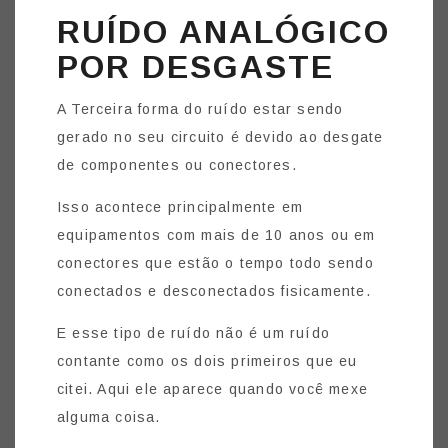
RUÍDO ANALÓGICO
POR DESGASTE
A Terceira forma do ruído estar sendo
gerado no seu circuito é devido ao desgate
de componentes ou conectores.
Isso acontece principalmente em
equipamentos com mais de 10 anos ou em
conectores que estão o tempo todo sendo
conectados e desconectados fisicamente.
E esse tipo de ruído não é um ruído
contante como os dois primeiros que eu
citei. Aqui ele aparece quando você mexe
alguma coisa.