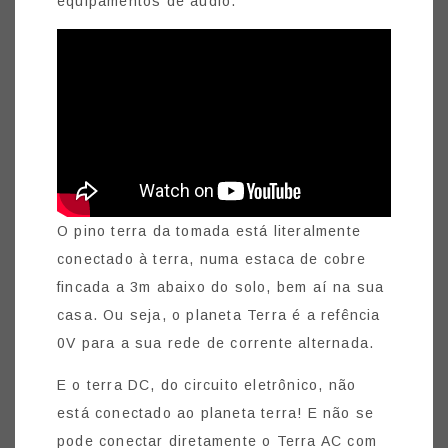
equipamentos de audio.
O pino terra da tomada está literalmente
conectado à terra, numa estaca de cobre
fincada a 3m abaixo do solo, bem aí na sua
casa. Ou seja, o planeta Terra é a refência
0V para a sua rede de corrente alternada.
E o terra DC, do circuito eletrônico, não
está conectado ao planeta terra! E não se
pode conectar diretamente o Terra AC com