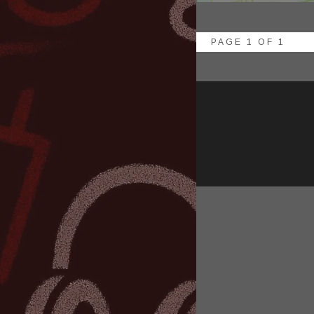
PAGE 1 OF 1