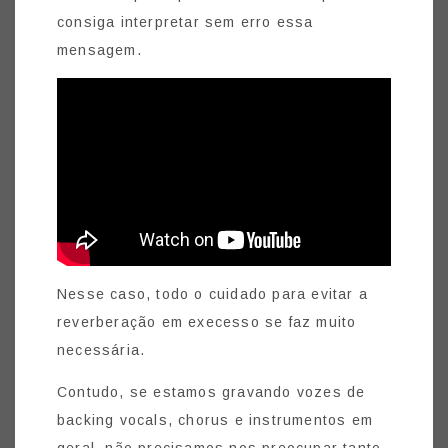
consiga interpretar sem erro essa
mensagem.
Nesse caso, todo o cuidado para evitar a
reverberação em execesso se faz muito
necessária.
Contudo, se estamos gravando vozes de
backing vocals, chorus e instrumentos em
geral, não precisamos nos preocupar tanto