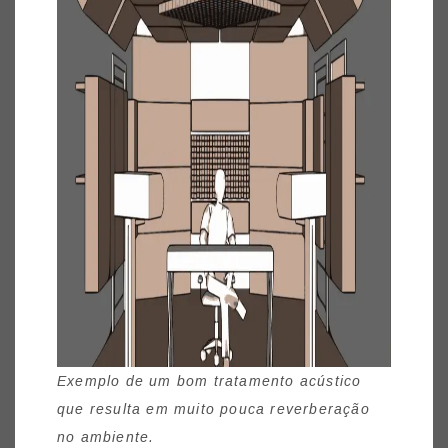
Exemplo de um bom tratamento acústico
que resulta em muito pouca reverberação
no ambiente.