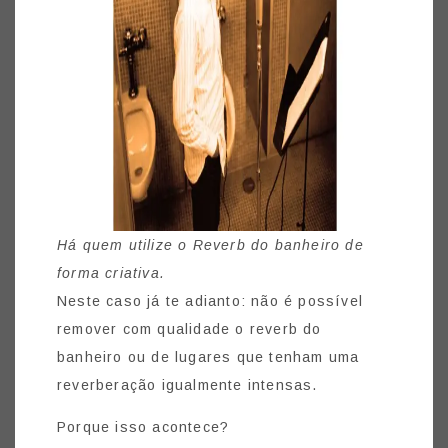
Há quem utilize o Reverb do banheiro de
forma criativa.
Neste caso já te adianto: não é possível
remover com qualidade o reverb do
banheiro ou de lugares que tenham uma
reverberação igualmente intensas.
Porque isso acontece?