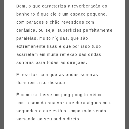
Bom, o que caracteriza a reverberação do
banheiro é que ele é um espaço pequeno,
com parades e chão revestidos com
cerâmica, ou seja, superfícies perfeitamente
paralelas, muito rígidas, que são
extremanente lisas e que por isso tudo
acarretam em muita reflexão das ondas
sonoras para todas as direções.
E isso faz com que as ondas sonoras
demorem a se dissipar.
É como se fosse um ping-pong frenético
com o som da sua voz que dura alguns mili-
segundos e que está o tempo todo sendo
somando ao seu audio direto.