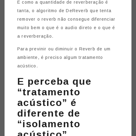
E como a quantidade de reverberação é
tanta, o algoritmo de DeReverb que tenta
remover o reverb não consegue diferenciar
muito bem o que é o audio direto e o que é
a reverberação.
Para previnir ou diminuir o Reverb de um
ambiente, é preciso algum tratamento
acústico.
E perceba que
“tratamento
acústico” é
diferente de
“isolamento
acústico”.