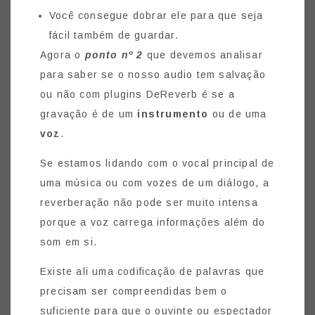
Você consegue dobrar ele para que seja
fácil também de guardar.
Agora o
ponto nº 2
que devemos analisar
para saber se o nosso audio tem salvação
ou não com plugins DeReverb é se a
gravação é de um
instrumento
ou de uma
voz
.
Se estamos lidando com o vocal principal de
uma música ou com vozes de um diálogo, a
reverberação não pode ser muito intensa
porque a voz carrega informações além do
som em si.
Existe ali uma codificação de palavras que
precisam ser compreendidas bem o
suficiente para que o ouvinte ou espectador