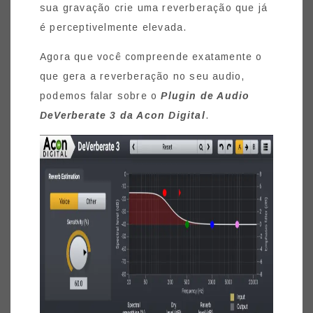
sua gravação crie uma reverberação que já
é perceptivelmente elevada.
Agora que você compreende exatamente o
que gera a reverberação no seu audio,
podemos falar sobre o
Plugin de Audio
DeVerberate 3 da Acon Digital
.