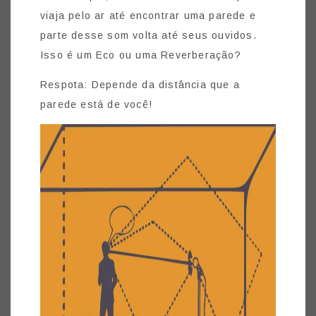
viaja pelo ar até encontrar uma parede e
parte desse som volta até seus ouvidos.
Isso é um Eco ou uma Reverberação?
Respota: Depende da distância que a
parede está de você!