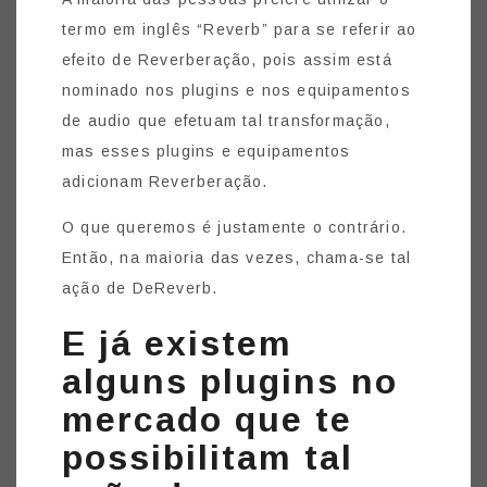
termo em inglês “Reverb” para se referir ao
efeito de Reverberação, pois assim está
nominado nos plugins e nos equipamentos
de audio que efetuam tal transformação,
mas esses plugins e equipamentos
adicionam Reverberação.
O que queremos é justamente o contrário.
Então, na maioria das vezes, chama-se tal
ação de DeReverb.
E já existem
alguns plugins no
mercado que te
possibilitam tal