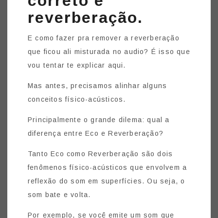
correto é
reverberação.
E como fazer pra remover a reverberação
que ficou ali misturada no audio? É isso que
vou tentar te explicar aqui.
Mas antes, precisamos alinhar alguns
conceitos físico-acústicos.
Principalmente o grande dilema: qual a
diferença entre Eco e Reverberação?
Tanto Eco como Reverberação são dois
fenômenos físico-acústicos que envolvem a
reflexão do som em superfícies. Ou seja, o
som bate e volta.
Por exemplo, se você emite um som que