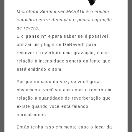
Microfone Sennheiser MKH416 é o melhor
equilibrio entre definição e pouca captação
de reverb.
E o
ponto nº 4
para saber se é possível
utilizar um plugin de DeReverb para
remover o reverb de uma gravação, é com
relação à intensidade sonora da fonte que
está emitindo o som.
Porque no caso da voz, se você gritar,
obviamente você vai aumentar o reverb em
relação a quantidade de reverberação que
existe quando você está falando
normalmente.
Então tenha isso em mente caso o local da