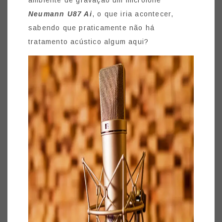
Neumann U87 Ai
, o que iria acontecer,
sabendo que praticamente não há
tratamento acústico algum aqui?