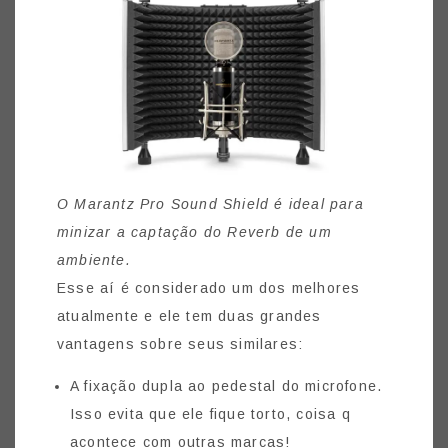
O Marantz Pro Sound Shield é ideal para
minizar a captação do Reverb de um
ambiente.
Esse aí é considerado um dos melhores
atualmente e ele tem duas grandes
vantagens sobre seus similares:
A fixação dupla ao pedestal do microfone.
Isso evita que ele fique torto, coisa q
acontece com outras marcas!