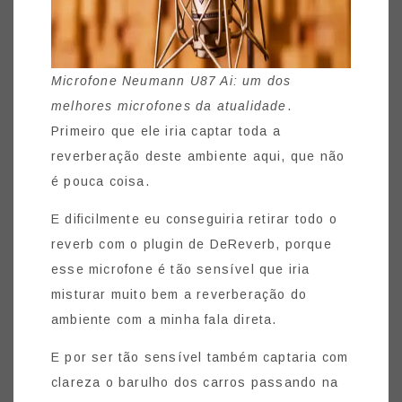
Microfone Neumann U87 Ai: um dos
melhores microfones da atualidade
.
Primeiro que ele iria captar toda a
reverberação deste ambiente aqui, que não
é pouca coisa.
E dificilmente eu conseguiria retirar todo o
reverb com o plugin de DeReverb, porque
esse microfone é tão sensível que iria
misturar muito bem a reverberação do
ambiente com a minha fala direta.
E por ser tão sensível também captaria com
clareza o barulho dos carros passando na