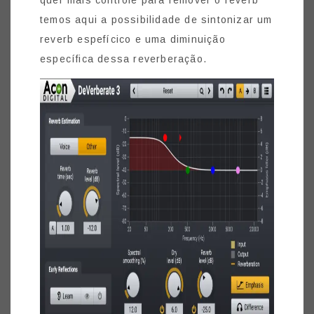
temos aqui a possibilidade de sintonizar um
reverb espefícico e uma diminuição
específica dessa reverberação.