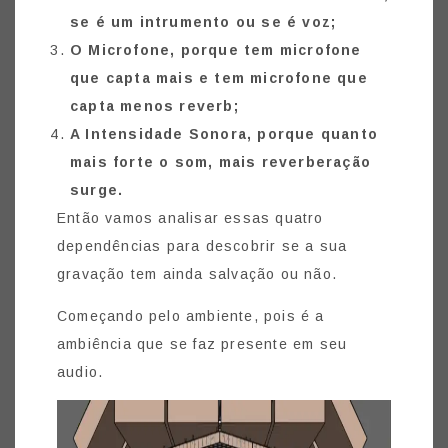
se é um intrumento ou se é voz;
O Microfone, porque tem microfone
que capta mais e tem microfone que
capta menos reverb;
A Intensidade Sonora, porque quanto
mais forte o som, mais reverberação
surge.
Então vamos analisar essas quatro
dependências para descobrir se a sua
gravação tem ainda salvação ou não.
Começando pelo ambiente, pois é a
ambiência que se faz presente em seu
audio.