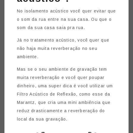
No isolamento acústico você quer evitar que
o som da rua entre na sua casa. Ou que o
som da sua casa saia pra rua.
Já no tratamento acústico, você quer que
não haja muita reverberação no seu
ambiente.
Mas se o seu ambiente de gravação tem
muita reverberação e você quer poupar
dinheiro, uma super dica é você utilizar um
Filtro Acústico de Reflexão, como esse da
Marantz, que cria uma mini ambiência que
reduz drasticamente a reverberação do
local da sua gravação.