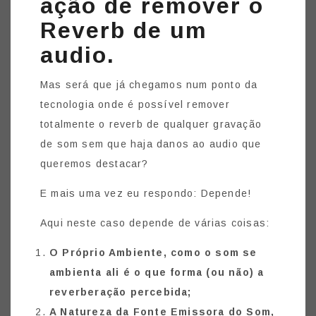
ação de remover o
Reverb de um
audio.
Mas será que já chegamos num ponto da
tecnologia onde é possível remover
totalmente o reverb de qualquer gravação
de som sem que haja danos ao audio que
queremos destacar?
E mais uma vez eu respondo: Depende!
Aqui neste caso depende de várias coisas:
O Próprio Ambiente, como o som se
ambienta ali é o que forma (ou não) a
reverberação percebida;
A Natureza da Fonte Emissora do Som,