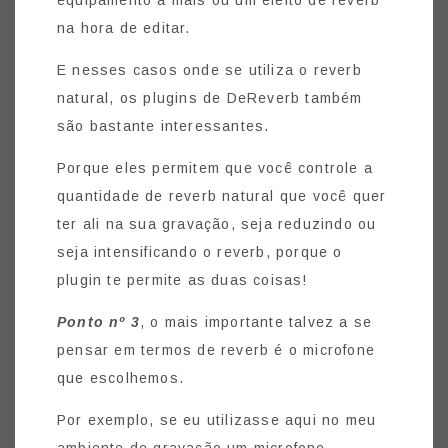
na hora de editar.
E nesses casos onde se utiliza o reverb
natural, os plugins de DeReverb também
são bastante interessantes.
Porque eles permitem que você controle a
quantidade de reverb natural que você quer
ter ali na sua gravação, seja reduzindo ou
seja intensificando o reverb, porque o
plugin te permite as duas coisas!
Ponto nº 3
, o mais importante talvez a se
pensar em termos de reverb é o microfone
que escolhemos.
Por exemplo, se eu utilizasse aqui no meu
ambiente de gravação um microfone