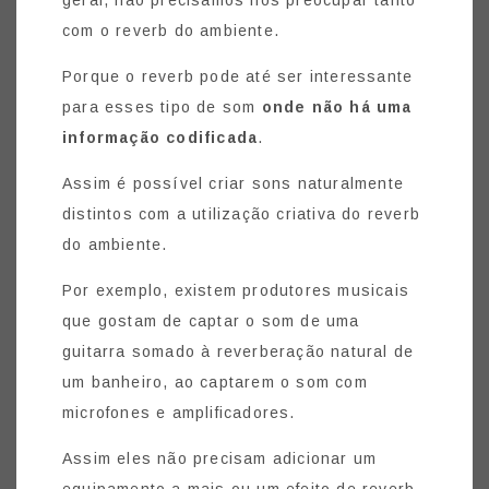
com o reverb do ambiente.
Porque o reverb pode até ser interessante
para esses tipo de som
onde não há uma
informação codificada
.
Assim é possível criar sons naturalmente
distintos com a utilização criativa do reverb
do ambiente.
Por exemplo, existem produtores musicais
que gostam de captar o som de uma
guitarra somado à reverberação natural de
um banheiro, ao captarem o som com
microfones e amplificadores.
Assim eles não precisam adicionar um
equipamento a mais ou um efeito de reverb