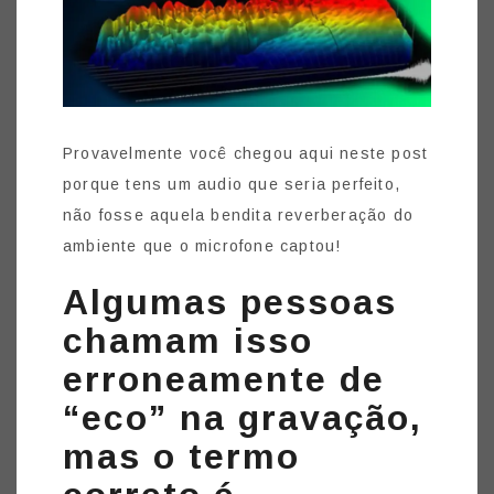
Provavelmente você chegou aqui neste post
porque tens um audio que seria perfeito,
não fosse aquela bendita reverberação do
ambiente que o microfone captou!
Algumas pessoas
chamam isso
erroneamente de
“eco” na gravação,
mas o termo