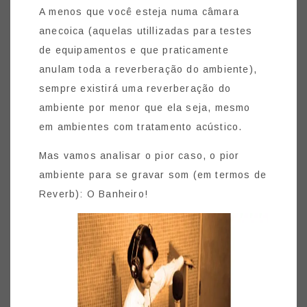
A menos que você esteja numa câmara
anecoica (aquelas utillizadas para testes
de equipamentos e que praticamente
anulam toda a reverberação do ambiente),
sempre existirá uma reverberação do
ambiente por menor que ela seja, mesmo
em ambientes com tratamento acústico.
Mas vamos analisar o pior caso, o pior
ambiente para se gravar som (em termos de
Reverb): O Banheiro!