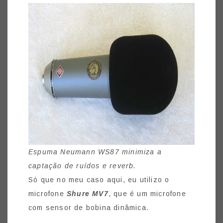
Espuma Neumann WS87 minimiza a
captação de ruídos e reverb.
Só que no meu caso aqui, eu utilizo o
microfone
Shure MV7
, que é um microfone
com sensor de bobina dinâmica.