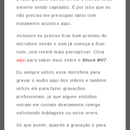
externo sendo captados. É por isso que eu
não preciso me preocupar tanto com
tratamento acústico aqui.
Inclusive eu preciso ficar bem próximo do
microfone senão o som já começa a ficar
ruim, com reverb mais perceptível. Clica
aqui
para saber mais sobre o
Shure MV7
.
Eu sempre utilizo esse microfone para
gravar o audio aqui dos videos e também
utilizo ele para fazer gravações
profissionais, já que alguns estúdios
entram em contato diretamente comigo
solicitando dublagens ou voice-overs.
Só que assim, quando a gravação é para