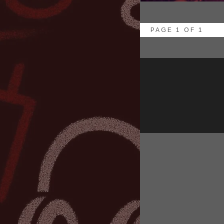
PAGE 1 OF 1