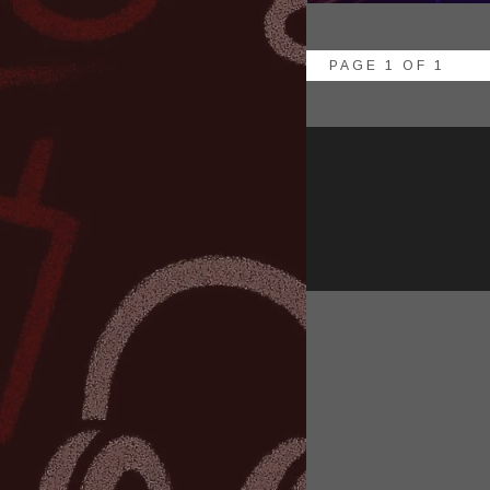
PAGE 1 OF 1