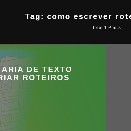
Tag: como escrever rot
Total 1 Posts
ARIA DE TEXTO
RIAR ROTEIROS