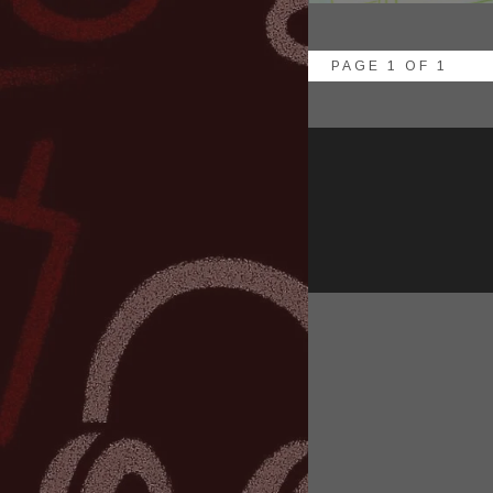
PAGE 1 OF 1