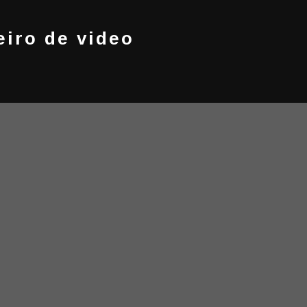
eiro de video