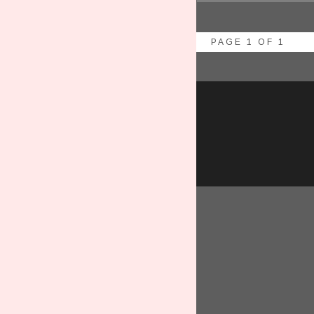
PAGE 1 OF 1